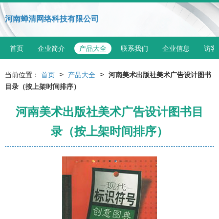
河南蝉清网络科技有限公司
首页
企业简介
产品大全
联系我们
企业信息
访客
>
>
当前位置：
首页
产品大全
河南美术出版社美术广告设计图书
目录（按上架时间排序）
河南美术出版社美术广告设计图书目
录（按上架时间排序）