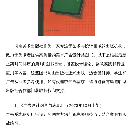
河南美术出版社作为一家专注于艺术与设计领域的出版机构，
致力于为读者提供高质量的美术广告设计类图书。以下是根据最新
上架时间排序的第1页图书目录，涵盖设计理论、创意实践和行业
应用等内容。这些图书均由出版社正式出版，适合设计师、学生和
广告从业者参考使用。如有代理或代办需求，请通过官方渠道联系
出版社合作部门获取授权和支持。
1. 《广告设计创意与表现》（2023年10月上架）
本书系统解析广告设计的创意方法与视觉表现技巧，结合案例和实
战练习。