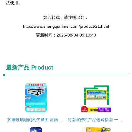
法使用。
如若转载，请注明出处：
http://www.shengqianmei.com/product/21.html
更新时间：2026-08-04 09:10:40
最新产品
Product
艺雕玻璃雕刻机矢量图 河南广告设计中的创新应用
河南宣传栏产品选购指南 一站式了解价格、图片与厂家信息