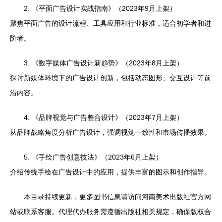
2. 《平面广告设计实战指南》（2023年9月上架）
聚焦平面广告的设计流程、工具应用和行业标准，适合初学者和进
阶者。
3. 《数字媒体广告设计新趋势》（2023年8月上架）
探讨新媒体环境下的广告设计创新，包括动态图形、交互设计等前
沿内容。
4. 《品牌视觉与广告整合设计》（2023年7月上架）
从品牌战略角度分析广告设计，强调视觉一致性和市场传播效果。
5. 《手绘广告创意技法》（2023年6月上架）
介绍传统手绘在广告设计中的应用，提供丰富的图示和创作指导。
本目录持续更新，更多图书信息请访问河南美术出版社官方网
站或联系客服。代理代办服务需遵循出版社相关规定，确保版权合