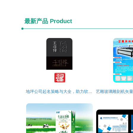
最新产品
Product
地坪公司起名策略与大全，助力软件开发与品牌塑造