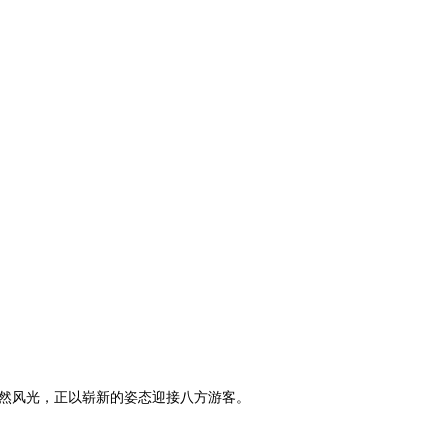
然风光，正以崭新的姿态迎接八方游客。