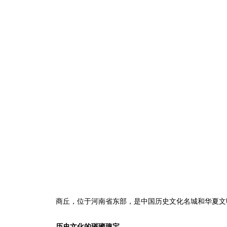
商丘，位于河南省东部，是中国历史文化名城和华夏文
历史文化的璀璨瑰宝