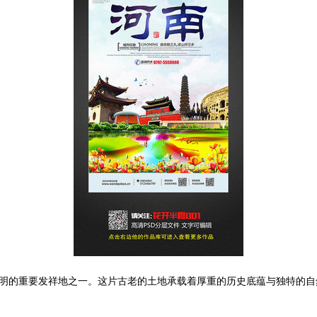
明的重要发祥地之一。这片古老的土地承载着厚重的历史底蕴与独特的自