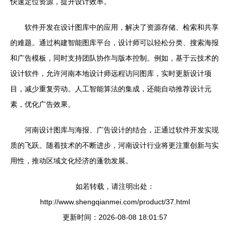
快速定位资源，提升设计效率。
软件开发在设计图库中的应用，解决了资源存储、检索和共享
的难题。通过构建智能图库平台，设计师可以轻松分类、搜索海报
和广告模板，同时支持团队协作与版本控制。例如，基于云技术的
设计软件，允许河南本地设计师远程访问图库，实时更新设计项
目，减少重复劳动。人工智能算法的集成，还能自动推荐设计元
素，优化广告效果。
河南设计图库与海报、广告设计的结合，正通过软件开发实现
质的飞跃。随着技术的不断进步，河南设计行业将更注重创新与实
用性，推动区域文化经济的蓬勃发展。
如若转载，请注明出处：
http://www.shengqianmei.com/product/37.html
更新时间：2026-08-08 18:01:57