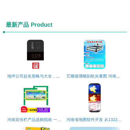
最新产品
Product
地坪公司起名策略与大全，助力软件开发与品牌塑造
艺雕玻璃雕刻机矢量图 河南广告设计中的创新应用
河南宣传栏产品选购指南 一站式了解价格、图片与厂家信息
河南省地图软件开发 从13222332到更多可能