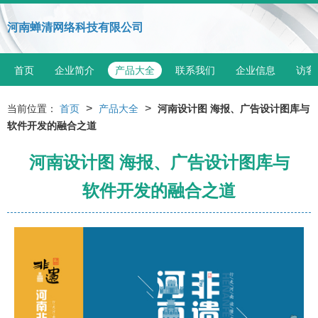
河南蝉清网络科技有限公司
首页
企业简介
产品大全
联系我们
企业信息
访客
>
>
当前位置：
首页
产品大全
河南设计图 海报、广告设计图库与
软件开发的融合之道
河南设计图 海报、广告设计图库与
软件开发的融合之道