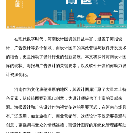
在现代数字时代，河南设计图资源日益丰富，涵盖了海报设
计、广告设计等多个领域，而设计图库的高效管理与软件开发技术
的结合，更是推动了设计行业的创新发展。本文将探讨河南设计图
库的现状、海报与广告设计的关键要素，以及软件开发如何助力设
计资源优化。
河南作为文化底蕴深厚的地区，其设计图库汇聚了大量本土特
色元素，从传统图案到现代创意，为设计师提供了丰富的灵感来
源。海报设计和广告设计作为视觉传达的重要形式，在河南市场具
有广泛应用，如文旅推广、商业营销等。这些设计不仅需要美观与
创意，更强调与受众的情感连接，而设计图库的系统化管理能帮助